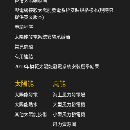
香港太陽輻照圖
與電網接駁太陽能發電系統安裝規格樣本(現時只
提供英文版本)
申請程序
太陽能發電系統安裝承辦商
常見問題
有用連結
2019年模範太陽能發電系統安裝選舉結果
太陽能
風能
太陽能發電
海上風力發電場
太陽能熱水
大型風力發電機
其他太陽能技術
小型風力發電機
風力資源圖