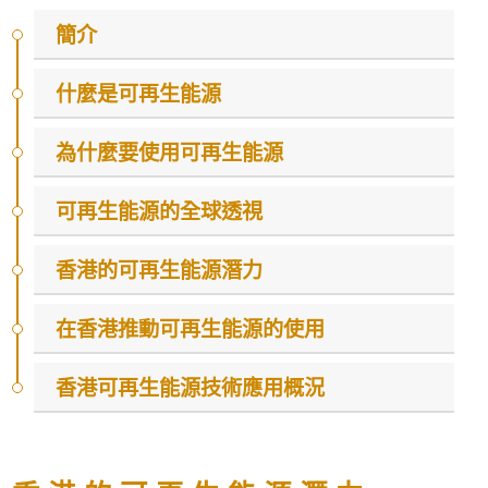
簡介
什麼是可再生能源
為什麼要使用可再生能源
可再生能源的全球透視
香港的可再生能源潛力
在香港推動可再生能源的使用
香港可再生能源技術應用概況