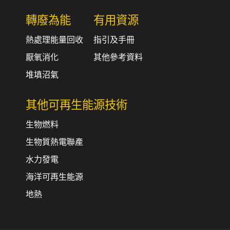
轉廢為能
有用資源
熱處理能量回收
指引及手冊
厭氧消化
其他參考資料
堆填沼氣
其他可再生能源技術
生物燃料
生物質熱電聯產
水力發電
海洋可再生能源
地熱