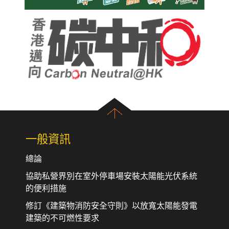
一般資訊
總論
協助私營界別在室外停車場安裝太陽能光伏系統
的便利措施
修訂《建築物消防安全守則》以放寬太陽能發電
建築的不可燃性要求