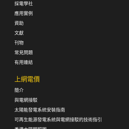
採電學社
應用實例
資助
文獻
刊物
常見問題
有用連結
上網電價
簡介
與電網接駁
太陽能發電系統安裝指南
可再生能源發電系統與電網接駁的技術指引